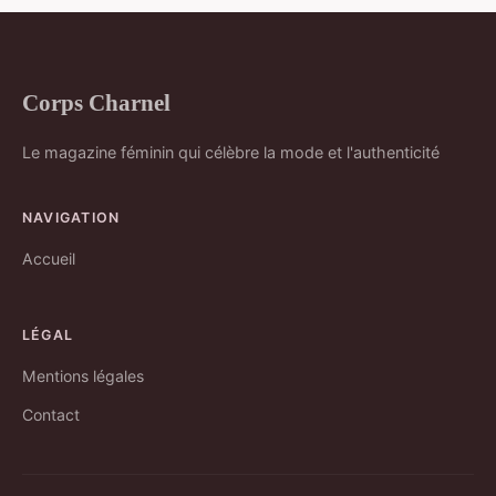
Corps Charnel
Le magazine féminin qui célèbre la mode et l'authenticité
NAVIGATION
Accueil
LÉGAL
Mentions légales
Contact