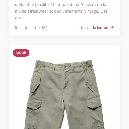
style et originalité ? Plongez dans l'univers de la
mode streetwear et des vêtements vintage. Des
cou...
9 septembre 2024
5 min de lecture →
MODE