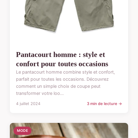
Pantacourt homme : style et
confort pour toutes occasions
Le pantacourt homme combine style et confort,
parfait pour toutes les occasions. Découvrez
comment un simple choix de coupe peut
transformer votre loo...
4 juillet 2024
3 min de lecture →
MODE