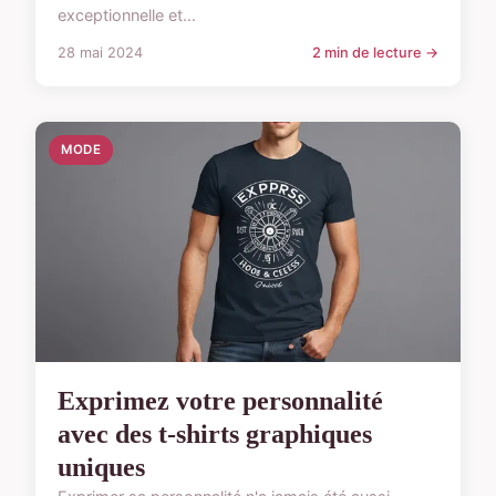
exceptionnelle et...
28 mai 2024
2 min de lecture →
MODE
Exprimez votre personnalité
avec des t-shirts graphiques
uniques