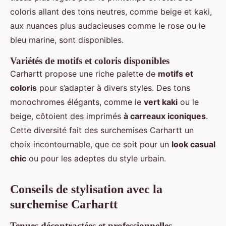
coloris allant des tons neutres, comme beige et kaki,
aux nuances plus audacieuses comme le rose ou le
bleu marine, sont disponibles.
Variétés de motifs et coloris disponibles
Carhartt propose une riche palette de
motifs et
coloris
pour s’adapter à divers styles. Des tons
monochromes élégants, comme le
vert kaki
ou le
beige, côtoient des imprimés
à carreaux iconiques
.
Cette diversité fait des surchemises Carhartt un
choix incontournable, que ce soit pour un
look casual
chic
ou pour les adeptes du style urbain.
Conseils de stylisation avec la
surchemise Carhartt
Tenues décontractées et professionnelles