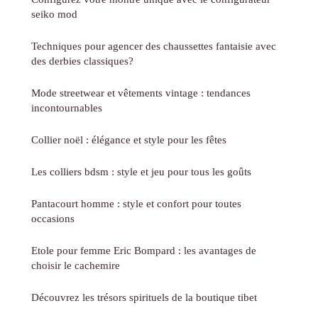
seiko mod
Techniques pour agencer des chaussettes fantaisie avec
des derbies classiques?
Mode streetwear et vêtements vintage : tendances
incontournables
Collier noël : élégance et style pour les fêtes
Les colliers bdsm : style et jeu pour tous les goûts
Pantacourt homme : style et confort pour toutes
occasions
Etole pour femme Eric Bompard : les avantages de
choisir le cachemire
Découvrez les trésors spirituels de la boutique tibet