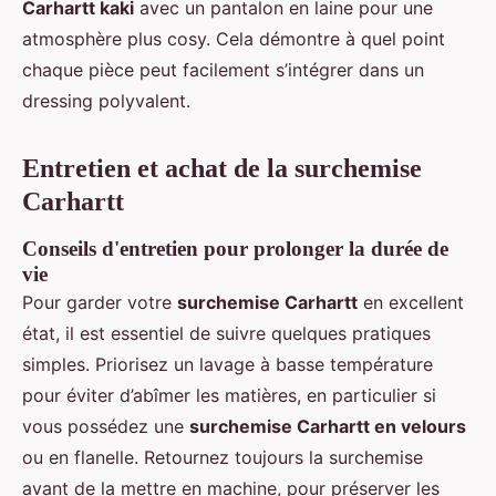
Carhartt kaki
avec un pantalon en laine pour une
atmosphère plus cosy. Cela démontre à quel point
chaque pièce peut facilement s’intégrer dans un
dressing polyvalent.
Entretien et achat de la surchemise
Carhartt
Conseils d'entretien pour prolonger la durée de
vie
Pour garder votre
surchemise Carhartt
en excellent
état, il est essentiel de suivre quelques pratiques
simples. Priorisez un lavage à basse température
pour éviter d’abîmer les matières, en particulier si
vous possédez une
surchemise Carhartt en velours
ou en flanelle. Retournez toujours la surchemise
avant de la mettre en machine, pour préserver les