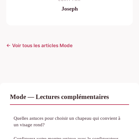
Joseph
← Voir tous les articles Mode
Mode — Lectures complémentaires
Quelles astuces pour choisir un chapeau qui convient à
un visage rond?
Configurez votre montre unique avec le configurateur