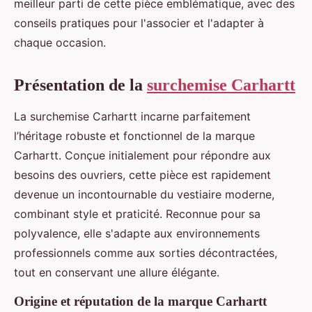
meilleur parti de cette pièce emblématique, avec des
conseils pratiques pour l'associer et l'adapter à
chaque occasion.
Présentation de la
surchemise Carhartt
La surchemise Carhartt incarne parfaitement
l’héritage robuste et fonctionnel de la marque
Carhartt. Conçue initialement pour répondre aux
besoins des ouvriers, cette pièce est rapidement
devenue un incontournable du vestiaire moderne,
combinant style et praticité. Reconnue pour sa
polyvalence, elle s'adapte aux environnements
professionnels comme aux sorties décontractées,
tout en conservant une allure élégante.
Origine et réputation de la marque Carhartt