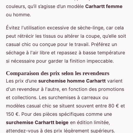
couleurs, qu’il s’agisse d’un modèle
Carhartt femme
ou homme.
Évitez l'utilisation excessive de sèche-linge, car cela
peut rétrécir les tissus ou altérer la coupe, qu’elle soit
casual chic ou conçue pour le travail. Préférez un
séchage à l'air libre et repassez à basse température
si nécessaire pour garder la finition impeccable.
Comparaison des prix selon les revendeurs
Les prix d’une
surchemise homme Carhartt
varient
d'un revendeur à l'autre, en fonction des promotions
et collections. Les surchemises à carreaux ou
modèles casual chic se situent souvent entre 80 € et
150 €. Pour des pièces spécifiques comme une
surchemise Carhartt beige
en édition limitée,
attendez-vous à des prix légèrement supérieurs.