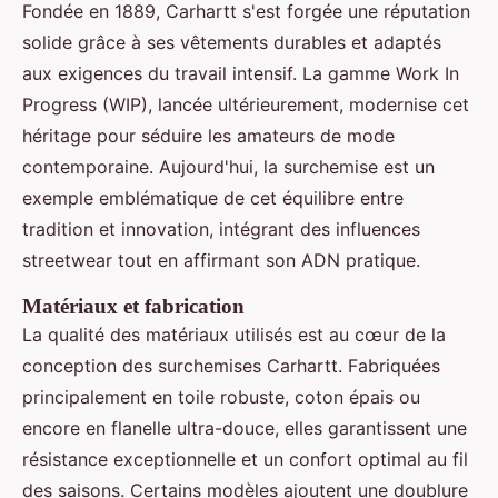
Fondée en 1889, Carhartt s'est forgée une réputation
solide grâce à ses vêtements durables et adaptés
aux exigences du travail intensif. La gamme Work In
Progress (WIP), lancée ultérieurement, modernise cet
héritage pour séduire les amateurs de mode
contemporaine. Aujourd'hui, la surchemise est un
exemple emblématique de cet équilibre entre
tradition et innovation, intégrant des influences
streetwear tout en affirmant son ADN pratique.
Matériaux et fabrication
La qualité des matériaux utilisés est au cœur de la
conception des surchemises Carhartt. Fabriquées
principalement en toile robuste, coton épais ou
encore en flanelle ultra-douce, elles garantissent une
résistance exceptionnelle et un confort optimal au fil
des saisons. Certains modèles ajoutent une doublure