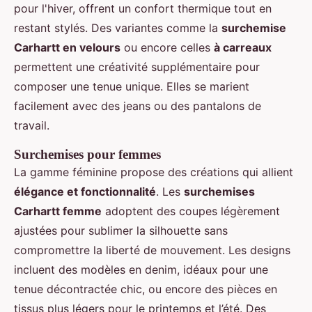
pour l'hiver, offrent un confort thermique tout en
restant stylés. Des variantes comme la
surchemise
Carhartt en velours
ou encore celles
à carreaux
permettent une créativité supplémentaire pour
composer une tenue unique. Elles se marient
facilement avec des jeans ou des pantalons de
travail.
Surchemises pour femmes
La gamme féminine propose des créations qui allient
élégance et fonctionnalité
. Les
surchemises
Carhartt femme
adoptent des coupes légèrement
ajustées pour sublimer la silhouette sans
compromettre la liberté de mouvement. Les designs
incluent des modèles en denim, idéaux pour une
tenue décontractée chic, ou encore des pièces en
tissus plus légers pour le printemps et l’été. Des