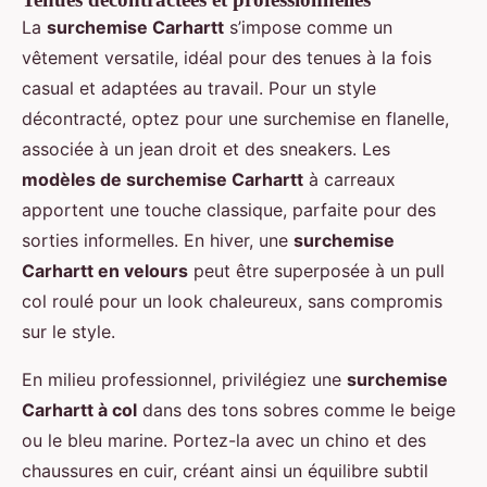
La
surchemise Carhartt
s’impose comme un
vêtement versatile, idéal pour des tenues à la fois
casual et adaptées au travail. Pour un style
décontracté, optez pour une surchemise en flanelle,
associée à un jean droit et des sneakers. Les
modèles de surchemise Carhartt
à carreaux
apportent une touche classique, parfaite pour des
sorties informelles. En hiver, une
surchemise
Carhartt en velours
peut être superposée à un pull
col roulé pour un look chaleureux, sans compromis
sur le style.
En milieu professionnel, privilégiez une
surchemise
Carhartt à col
dans des tons sobres comme le beige
ou le bleu marine. Portez-la avec un chino et des
chaussures en cuir, créant ainsi un équilibre subtil