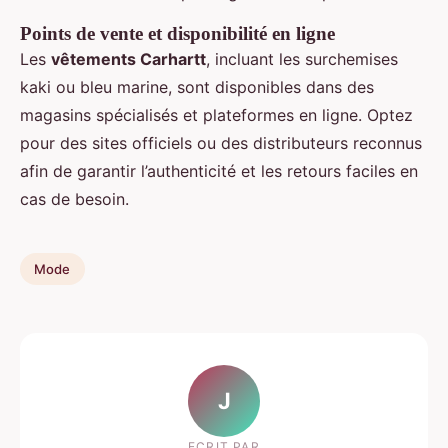
Points de vente et disponibilité en ligne
Les
vêtements Carhartt
, incluant les surchemises
kaki ou bleu marine, sont disponibles dans des
magasins spécialisés et plateformes en ligne. Optez
pour des sites officiels ou des distributeurs reconnus
afin de garantir l’authenticité et les retours faciles en
cas de besoin.
Mode
J
ECRIT PAR