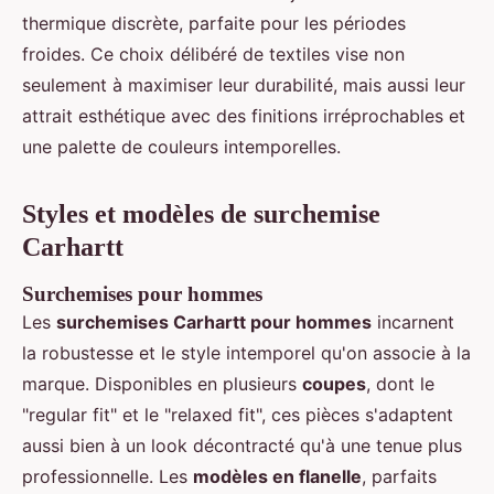
thermique discrète, parfaite pour les périodes
froides. Ce choix délibéré de textiles vise non
seulement à maximiser leur durabilité, mais aussi leur
attrait esthétique avec des finitions irréprochables et
une palette de couleurs intemporelles.
Styles et modèles de surchemise
Carhartt
Surchemises pour hommes
Les
surchemises Carhartt pour hommes
incarnent
la robustesse et le style intemporel qu'on associe à la
marque. Disponibles en plusieurs
coupes
, dont le
"regular fit" et le "relaxed fit", ces pièces s'adaptent
aussi bien à un look décontracté qu'à une tenue plus
professionnelle. Les
modèles en flanelle
, parfaits