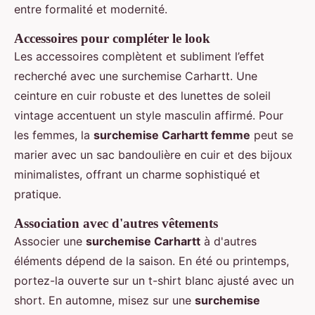
entre formalité et modernité.
Accessoires pour compléter le look
Les accessoires complètent et subliment l’effet
recherché avec une surchemise Carhartt. Une
ceinture en cuir robuste et des lunettes de soleil
vintage accentuent un style masculin affirmé. Pour
les femmes, la
surchemise Carhartt femme
peut se
marier avec un sac bandoulière en cuir et des bijoux
minimalistes, offrant un charme sophistiqué et
pratique.
Association avec d'autres vêtements
Associer une
surchemise Carhartt
à d'autres
éléments dépend de la saison. En été ou printemps,
portez-la ouverte sur un t-shirt blanc ajusté avec un
short. En automne, misez sur une
surchemise