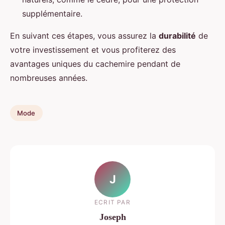
supplémentaire.
En suivant ces étapes, vous assurez la
durabilité
de
votre investissement et vous profiterez des
avantages uniques du cachemire pendant de
nombreuses années.
Mode
J
ECRIT PAR
Joseph