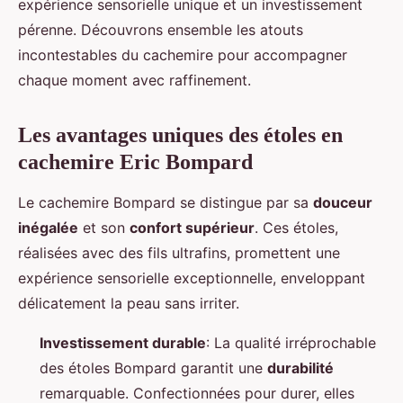
expérience sensorielle unique et un investissement
pérenne. Découvrons ensemble les atouts
incontestables du cachemire pour accompagner
chaque moment avec raffinement.
Les avantages uniques des étoles en
cachemire Eric Bompard
Le cachemire Bompard se distingue par sa
douceur
inégalée
et son
confort supérieur
. Ces étoles,
réalisées avec des fils ultrafins, promettent une
expérience sensorielle exceptionnelle, enveloppant
délicatement la peau sans irriter.
Investissement durable
: La qualité irréprochable
des étoles Bompard garantit une
durabilité
remarquable. Confectionnées pour durer, elles