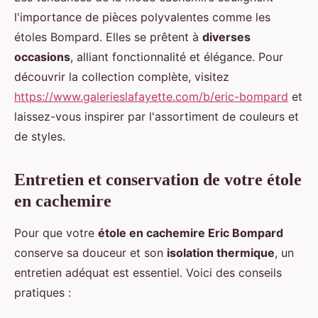
l'importance de pièces polyvalentes comme les
étoles Bompard. Elles se prêtent à
diverses
occasions
, alliant fonctionnalité et élégance. Pour
découvrir la collection complète, visitez
https://www.galerieslafayette.com/b/eric-bompard
et
laissez-vous inspirer par l'assortiment de couleurs et
de styles.
Entretien et conservation de votre étole
en cachemire
Pour que votre
étole en cachemire Eric Bompard
conserve sa douceur et son
isolation thermique
, un
entretien adéquat est essentiel. Voici des conseils
pratiques :