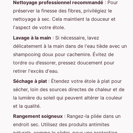
Nettoyage professionnel recommandé
: Pour
préserver la finesse des fibres, privilégiez le
nettoyage à sec. Cela maintient la douceur et
l'aspect de votre étole.
Lavage à la main
: Si nécessaire, lavez
délicatement à la main dans de l'eau tiède avec un
shampooing doux pour cachemire. Évitez de
tordre ou d’essorer, pressez doucement pour
retirer l'excès d'eau.
Séchage à plat
: Étendez votre étole à plat pour
sécher, loin des sources directes de chaleur et de
la lumière du soleil qui peuvent altérer la couleur
et la qualité.
Rangement soigneux
: Rangez-la pliée dans un
endroit sec. Utilisez des produits antimites
naturels, comme le cèdre, pour une protection