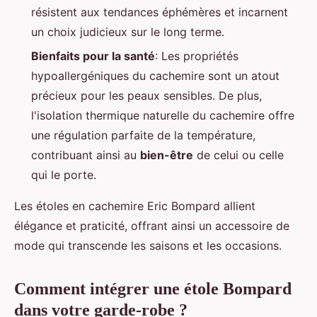
résistent aux tendances éphémères et incarnent
un choix judicieux sur le long terme.
Bienfaits pour la santé
: Les propriétés
hypoallergéniques du cachemire sont un atout
précieux pour les peaux sensibles. De plus,
l'isolation thermique naturelle du cachemire offre
une régulation parfaite de la température,
contribuant ainsi au
bien-être
de celui ou celle
qui le porte.
Les étoles en cachemire Eric Bompard allient
élégance et praticité, offrant ainsi un accessoire de
mode qui transcende les saisons et les occasions.
Comment intégrer une étole Bompard
dans votre garde-robe ?