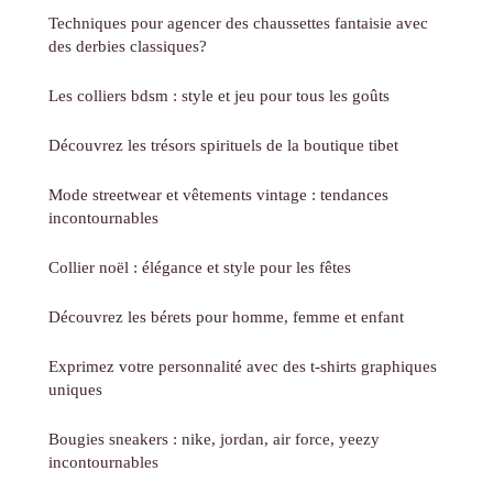
Techniques pour agencer des chaussettes fantaisie avec
des derbies classiques?
Les colliers bdsm : style et jeu pour tous les goûts
Découvrez les trésors spirituels de la boutique tibet
Mode streetwear et vêtements vintage : tendances
incontournables
Collier noël : élégance et style pour les fêtes
Découvrez les bérets pour homme, femme et enfant
Exprimez votre personnalité avec des t-shirts graphiques
uniques
Bougies sneakers : nike, jordan, air force, yeezy
incontournables