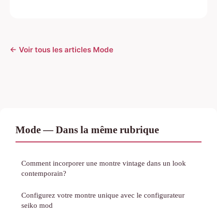
← Voir tous les articles Mode
Mode — Dans la même rubrique
Comment incorporer une montre vintage dans un look
contemporain?
Configurez votre montre unique avec le configurateur
seiko mod