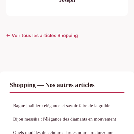
← Voir tous les articles Shopping
Shopping — Nos autres articles
Bague joaillier : élégance et savoir-faire de la guilde
Bijou messika : l'élégance des diamants en mouvement
Quels modèles de ceintures larges pour structurer une