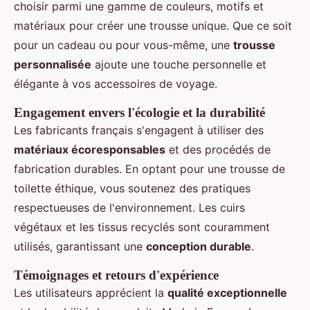
choisir parmi une gamme de couleurs, motifs et
matériaux pour créer une trousse unique. Que ce soit
pour un cadeau ou pour vous-même, une
trousse
personnalisée
ajoute une touche personnelle et
élégante à vos accessoires de voyage.
Engagement envers l'écologie et la durabilité
Les fabricants français s'engagent à utiliser des
matériaux écoresponsables
et des procédés de
fabrication durables. En optant pour une trousse de
toilette éthique, vous soutenez des pratiques
respectueuses de l'environnement. Les cuirs
végétaux et les tissus recyclés sont couramment
utilisés, garantissant une
conception durable
.
Témoignages et retours d'expérience
Les utilisateurs apprécient la
qualité exceptionnelle