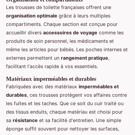
Les trousses de toilette françaises offrent une
organisation optimale
grâce à leurs multiples
compartiments. Chaque section est conçue pour
accueillir divers
accessoires de voyage
comme les
produits de soin personnel, les médicaments et
même les articles pour bébés. Les poches internes et
externes permettent un
rangement pratique
,
facilitant l'accès rapide à vos essentiels.
Matériaux imperméables et durables
Fabriquées avec des matériaux
imperméables et
durables
, ces trousses protègent vos affaires contre
les fuites et les taches. Que ce soit du cuir traité ou
des tissus enduits, chaque matériau est choisi pour
sa
résistance
et sa facilité d'entretien. Une simple
éponge suffit souvent pour nettoyer les surfaces,