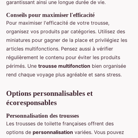
garantissant ainsi une longue durée de vie.
Conseils pour maximiser l'efficacité
Pour maximiser l'efficacité de votre trousse,
organisez vos produits par catégories. Utilisez des
miniatures pour gagner de la place et privilégiez les
articles multifonctions. Pensez aussi à vérifier
régulièrement le contenu pour éviter les produits
périmés. Une
trousse multifonction
bien organisée
rend chaque voyage plus agréable et sans stress.
Options personnalisables et
écoresponsables
Personnalisation des trousses
Les trousses de toilette françaises offrent des
options de
personnalisation
variées. Vous pouvez