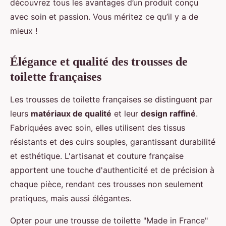
découvrez tous les avantages d’un produit conçu
avec soin et passion. Vous méritez ce qu’il y a de
mieux !
Élégance et qualité des trousses de
toilette françaises
Les trousses de toilette françaises se distinguent par
leurs
matériaux de qualité
et leur
design raffiné
.
Fabriquées avec soin, elles utilisent des tissus
résistants et des cuirs souples, garantissant durabilité
et esthétique. L'artisanat et couture française
apportent une touche d'authenticité et de précision à
chaque pièce, rendant ces trousses non seulement
pratiques, mais aussi élégantes.
Opter pour une trousse de toilette "Made in France"