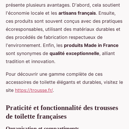
présente plusieurs avantages. D'abord, cela soutient
l'économie locale et les
artisans français
. Ensuite,
ces produits sont souvent conçus avec des pratiques
écoresponsables, utilisant des matériaux durables et
des procédés de fabrication respectueux de
l'environnement. Enfin, les
produits Made in France
sont synonymes de
qualité exceptionnelle
, alliant
tradition et innovation.
Pour découvrir une gamme complète de ces
accessoires de toilette élégants et durables, visitez le
site
https://trousse.fr/
.
Praticité et fonctionnalité des trousses
de toilette françaises
Organisation et compartiments