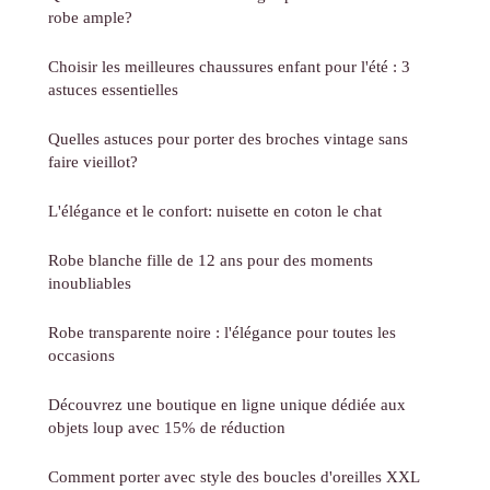
robe ample?
Choisir les meilleures chaussures enfant pour l'été : 3
astuces essentielles
Quelles astuces pour porter des broches vintage sans
faire vieillot?
L'élégance et le confort: nuisette en coton le chat
Robe blanche fille de 12 ans pour des moments
inoubliables
Robe transparente noire : l'élégance pour toutes les
occasions
Découvrez une boutique en ligne unique dédiée aux
objets loup avec 15% de réduction
Comment porter avec style des boucles d'oreilles XXL